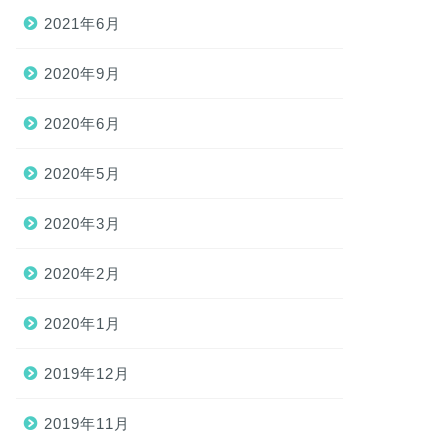
2021年6月
2020年9月
2020年6月
2020年5月
2020年3月
2020年2月
2020年1月
2019年12月
2019年11月