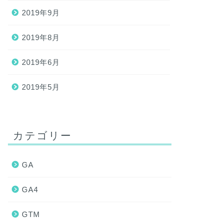
2019年9月
2019年8月
2019年6月
2019年5月
カテゴリー
GA
GA4
GTM