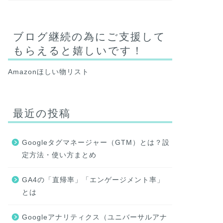
ブログ継続の為にご支援して
もらえると嬉しいです！
Amazonほしい物リスト
最近の投稿
Googleタグマネージャー（GTM）とは？設
定方法・使い方まとめ
GA4の「直帰率」「エンゲージメント率」
とは
Googleアナリティクス（ユニバーサルアナ