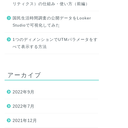
リティクス）の仕組み・使い方（前編）
国民生活時間調査の公開データをLooker
Studioで可視化してみた
1つのディメンションでUTMパラメータをす
べて表示する方法
アーカイブ
2022年9月
2022年7月
2021年12月