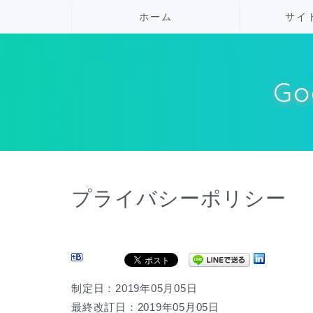
ホーム
サイ
Go
プライバシーポリシー
制定日：2019年05月05日
最終改訂日：2019年05月05日