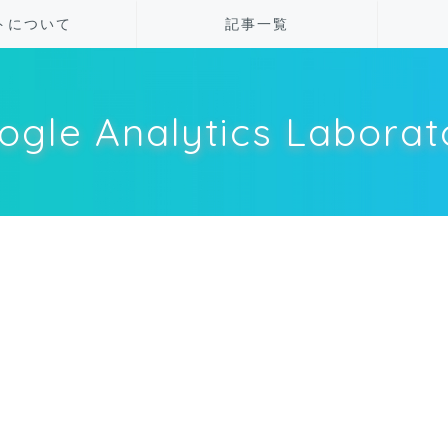
トについて
記事一覧
ogle Analytics Laborat