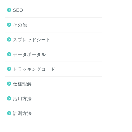
SEO
その他
スプレッドシート
データポータル
トラッキングコード
仕様理解
活用方法
計測方法