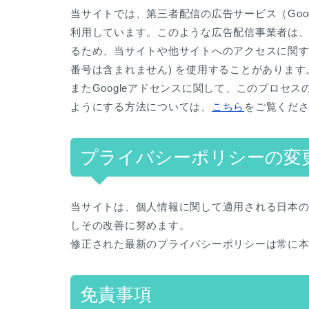
当サイトでは、第三者配信の広告サービス（Googl
利用しています。このような広告配信事業者は
るため、当サイトや他サイトへのアクセスに関する情
番号は含まれません) を使用することがあります
またGoogleアドセンスに関して、このプロセ
ようにする方法については、
こちら
をご覧くだ
プライバシーポリシーの変
当サイトは、個人情報に関して適用される日本
しその改善に努めます。
修正された最新のプライバシーポリシーは常に
免責事項