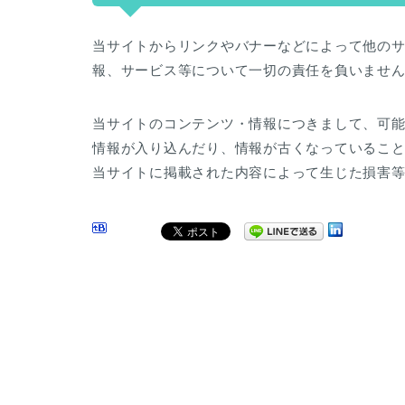
当サイトからリンクやバナーなどによって他の
報、サービス等について一切の責任を負いませ
当サイトのコンテンツ・情報につきまして、可
情報が入り込んだり、情報が古くなっているこ
当サイトに掲載された内容によって生じた損害