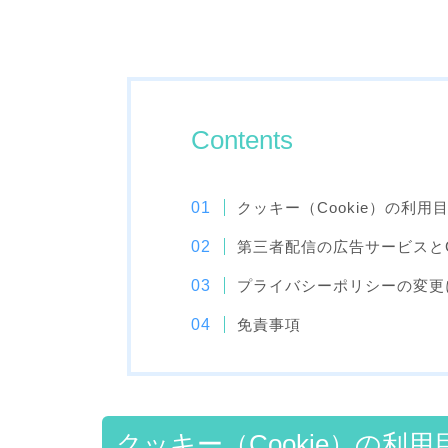
Contents
クッキー（Cookie）の利用
第三者配信の広告サービスとCo
プライバシーポリシーの変更
免責事項
クッキー（Cookie）の利用