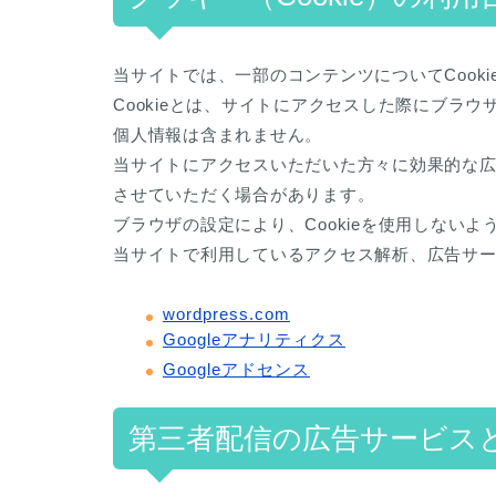
当サイトでは、一部のコンテンツについてCook
Cookieとは、サイトにアクセスした際にブラ
個人情報は含まれません。
当サイトにアクセスいただいた方々に効果的な広告
させていただく場合があります。
ブラウザの設定により、Cookieを使用しない
当サイトで利用しているアクセス解析、広告サ
wordpress.com
Googleアナリティクス
Googleアドセンス
第三者配信の広告サービスとC